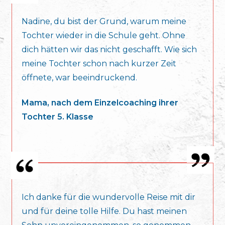
Nadine, du bist der Grund, warum meine
Tochter wieder in die Schule geht. Ohne
dich hätten wir das nicht geschafft. Wie sich
meine Tochter schon nach kurzer Zeit
öffnete, war beeindruckend.
Mama, nach dem Einzelcoaching ihrer
Tochter 5. Klasse
Ich danke für die wundervolle Reise mit dir
und für deine tolle Hilfe. Du hast meinen