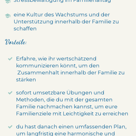
Stressbewältigung im Familienalltag
eine Kultur des Wachstums und der
Unterstützung innerhalb der Familie zu
schaffen
Vorteile:
Erfahre, wie ihr wertschätzend
kommunizieren könnt, um den
Zusammenhalt innerhalb der Familie zu
stärken
sofort umsetzbare Übungen und
Methoden, die du mit der gesamten
Familie nachmachen kannst, um eure
Familienziele mit Leichtigkeit zu erreichen
du hast danach einen umfassenden Plan,
um langfristig eine harmonische und