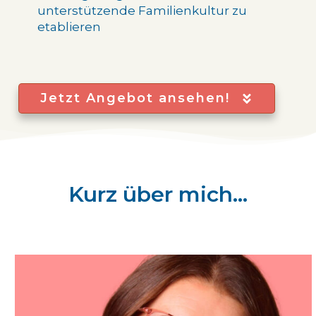
unterstützende Familienkultur zu
etablieren
Jetzt Angebot ansehen!
Kurz über mich...