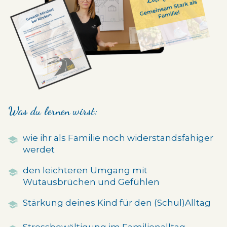
Was du lernen wirst:
wie ihr als Familie noch widerstandsfähiger
werdet
den leichteren Umgang mit
Wutausbrüchen und Gefühlen
Stärkung deines Kind für den (Schul)Alltag