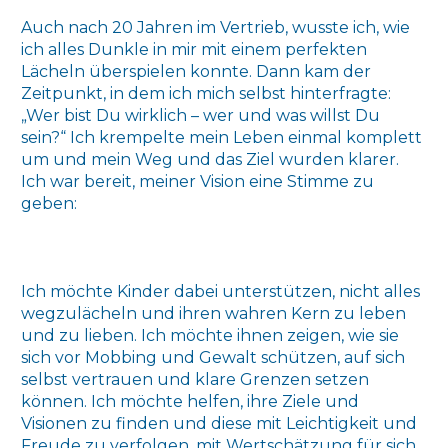
Auch nach 20 Jahren im Vertrieb, wusste ich, wie
ich alles Dunkle in mir mit einem perfekten
Lächeln überspielen konnte. Dann kam der
Zeitpunkt, in dem ich mich selbst hinterfragte:
„Wer bist Du wirklich – wer und was willst Du
sein?“ Ich krempelte mein Leben einmal komplett
um und mein Weg und das Ziel wurden klarer.
Ich war bereit, meiner Vision eine Stimme zu
geben:
Ich möchte Kinder dabei unterstützen, nicht alles
wegzulächeln und ihren wahren Kern zu leben
und zu lieben. Ich möchte ihnen zeigen, wie sie
sich vor Mobbing und Gewalt schützen, auf sich
selbst vertrauen und klare Grenzen setzen
können. Ich möchte helfen, ihre Ziele und
Visionen zu finden und diese mit Leichtigkeit und
Freude zu verfolgen, mit Wertschätzung für sich