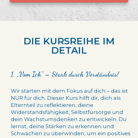
DIE KURSREIHE IM
DETAIL
1. „Vom Ich“ – Stark durch Verständnis!
Wir starten mit dem Fokus auf dich – das ist
NUR für dich. Dieser Kurs hilft dir, dich als
Elternteil zu reflektieren, deine
Widerstandsfähigkeit, Selbstfürsorge und
dein Wachstumsdenken zu entwickeln. Du
lernst, deine Stärken zu erkennen und
Schwächen zu überwinden, um ein positives