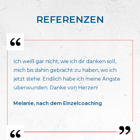
REFERENZEN
Ich weiß gar nicht, wie ich dir danken soll,
mich bis dahin gebracht zu haben, wo ich
jetzt stehe. Endlich habe ich meine Ängste
überwunden. Danke von Herzen!
Melanie, nach dem Einzelcoaching