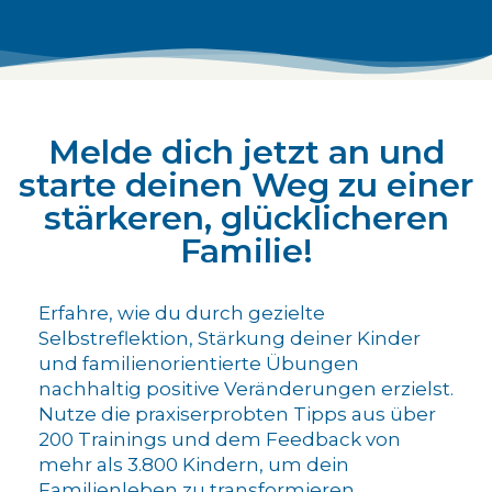
Melde dich jetzt an und
starte deinen Weg zu einer
stärkeren, glücklicheren
Familie!
Erfahre, wie du durch gezielte
Selbstreflektion, Stärkung deiner Kinder
und familienorientierte Übungen
nachhaltig positive Veränderungen erzielst.
Nutze die praxiserprobten Tipps aus über
200 Trainings und dem Feedback von
mehr als 3.800 Kindern, um dein
Familienleben zu transformieren.