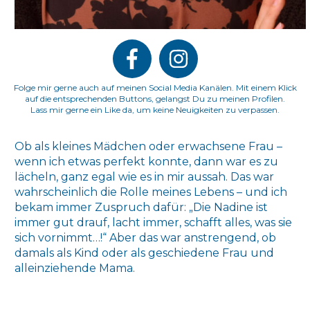
Folge mir gerne auch auf meinen Social Media Kanälen. Mit einem Klick
auf die entsprechenden Buttons, gelangst Du zu meinen Profilen.
Lass mir gerne ein Like da, um keine Neuigkeiten zu verpassen.
Ob als kleines Mädchen oder erwachsene Frau –
wenn ich etwas perfekt konnte, dann war es zu
lächeln, ganz egal wie es in mir aussah. Das war
wahrscheinlich die Rolle meines Lebens – und ich
bekam immer Zuspruch dafür: „Die Nadine ist
immer gut drauf, lacht immer, schafft alles, was sie
sich vornimmt…!“ Aber das war anstrengend, ob
damals als Kind oder als geschiedene Frau und
alleinziehende Mama.