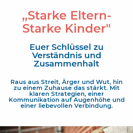
„Starke Eltern-
Starke Kinder"
Euer Schlüssel zu
Verständnis und
Zusammenhalt
Raus aus Streit, Ärger und Wut, hin
zu einem Zuhause das stärkt. Mit
klaren Strategien, einer
Kommunikation auf Augenhöhe und
einer liebevollen Verbindung.