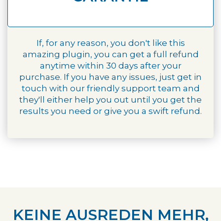
If, for any reason, you don't like this
amazing plugin, you can get a full refund
anytime within 30 days after your
purchase. If you have any issues, just get in
touch with our friendly support team and
they'll either help you out until you get the
results you need or give you a swift refund.
KEINE AUSREDEN MEHR,