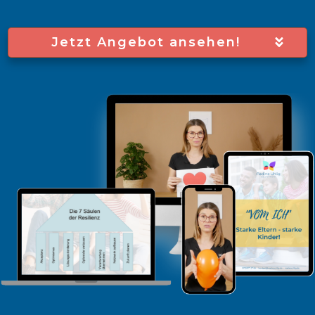
Jetzt Angebot ansehen!