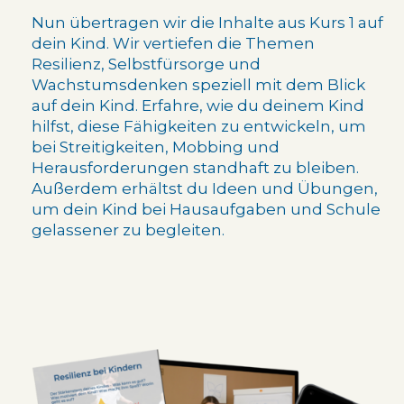
Nun übertragen wir die Inhalte aus Kurs 1 auf
dein Kind. Wir vertiefen die Themen
Resilienz, Selbstfürsorge und
Wachstumsdenken speziell mit dem Blick
auf dein Kind. Erfahre, wie du deinem Kind
hilfst, diese Fähigkeiten zu entwickeln, um
bei Streitigkeiten, Mobbing und
Herausforderungen standhaft zu bleiben.
Außerdem erhältst du Ideen und Übungen,
um dein Kind bei Hausaufgaben und Schule
gelassener zu begleiten.