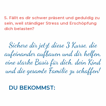
5.
Fällt es dir schwer präsent und geduldig zu
sein, weil ständiger Stress und Erschöpfung
dich belasten?
Sichere dir jetzt diese 3 Kurse, die
aufeinander aufbauen und dir helfen,
eine starke Basis für dich, dein Kind
und die gesamte Familie zu schaffen!
DU BEKOMMST: