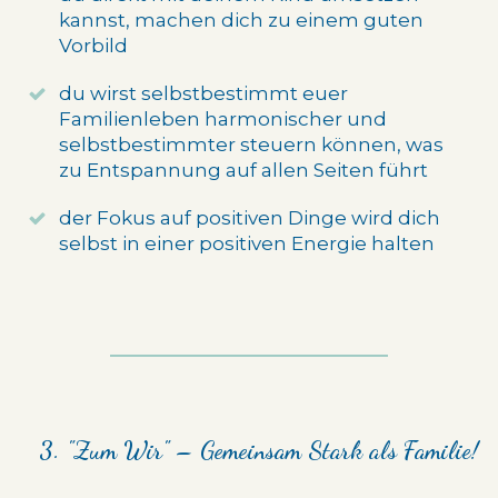
kannst, machen dich zu einem guten
Vorbild
du wirst selbstbestimmt euer
Familienleben harmonischer und
selbstbestimmter steuern können, was
zu Entspannung auf allen Seiten führt
der Fokus auf positiven Dinge wird dich
selbst in einer positiven Energie halten
3. "Zum Wir" – Gemeinsam Stark als Familie!