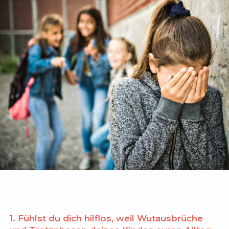
1. Fühlst du dich hilflos, weil Wutausbrüche