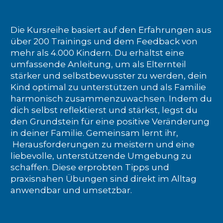
Die Kursreihe basiert auf den Erfahrungen aus
über 200 Trainings und dem Feedback von
mehr als 4.000 Kindern. Du erhältst eine
umfassende Anleitung, um als Elternteil
stärker und selbstbewusster zu werden, dein
Kind optimal zu unterstützen und als Familie
harmonisch zusammenzuwachsen. Indem du
dich selbst reflektierst und stärkst, legst du
den Grundstein für eine positive Veränderung
in deiner Familie. Gemeinsam lernt ihr,
Herausforderungen zu meistern und eine
liebevolle, unterstützende Umgebung zu
schaffen. Diese erprobten Tipps und
praxisnahen Übungen sind direkt im Alltag
anwendbar und umsetzbar.