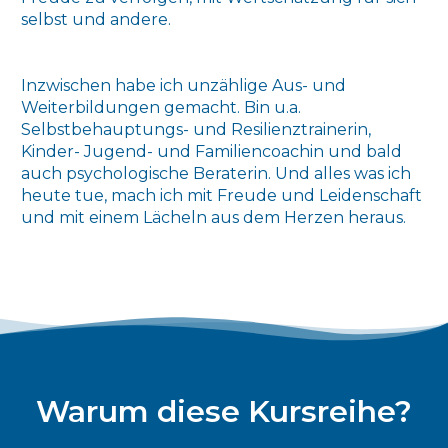
selbst und andere.
Inzwischen habe ich unzählige Aus- und
Weiterbildungen gemacht. Bin u.a.
Selbstbehauptungs- und Resilienztrainerin,
Kinder- Jugend- und Familiencoachin und bald
auch psychologische Beraterin. Und alles was ich
heute tue, mach ich mit Freude und Leidenschaft
und mit einem Lächeln aus dem Herzen heraus.
Warum diese Kursreihe?