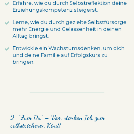
Erfahre, wie du durch Selbstreflektion deine
Erziehungskompetenz steigerst.
Lerne, wie du durch gezielte Selbstfürsorge
mehr Energie und Gelassenheit in deinen
Alltag bringst.
Entwickle ein Wachstumsdenken, um dich
und deine Familie auf Erfolgskurs zu
bringen.
2. "Zum Du" – Vom starken Ich zum
selbstsicheren Kind!