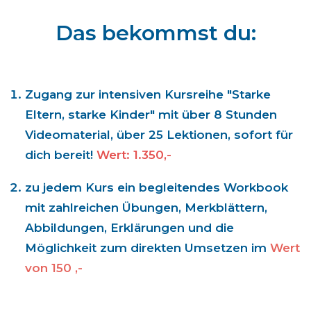
Das bekommst du:
Zugang zur intensiven Kursreihe "Starke
Eltern, starke Kinder" mit über 8 Stunden
Videomaterial, über 25 Lektionen, sofort für
dich bereit!
Wert: 1.350,-
zu jedem Kurs ein begleitendes Workbook
mit zahlreichen Übungen, Merkblättern,
Abbildungen, Erklärungen und die
Möglichkeit zum direkten Umsetzen
im
Wert
von 150 ,-