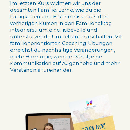
Im letzten Kurs widmen wir uns der
gesamten Familie. Lerne, wie du die
Fähigkeiten und Erkenntnisse aus den
vorherigen Kursen in den Familienalltag
integrierst, um eine liebevolle und
unterstützende Umgebung zu schaffen. Mit
familienorientierten Coaching-Übungen
erreichst du nachhaltige Veränderungen,
mehr Harmonie, weniger Streit, eine
Kommunikation auf Augenhöhe und mehr
Verständnis füreinander.