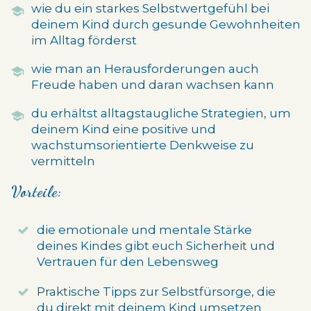
wie du ein starkes Selbstwertgefühl bei
deinem Kind durch gesunde Gewohnheiten
im Alltag förderst
wie man an Herausforderungen auch
Freude haben und daran wachsen kann
du erhältst alltagstaugliche Strategien
, um
deinem Kind eine positive und
wachstumsorientierte Denkweise zu
vermitteln
Vorteile:
die emotionale und mentale Stärke
deines Kindes gibt euch Sicherheit und
Vertrauen für den Lebensweg
Praktische Tipps zur Selbstfürsorge, die
du direkt mit deinem Kind umsetzen