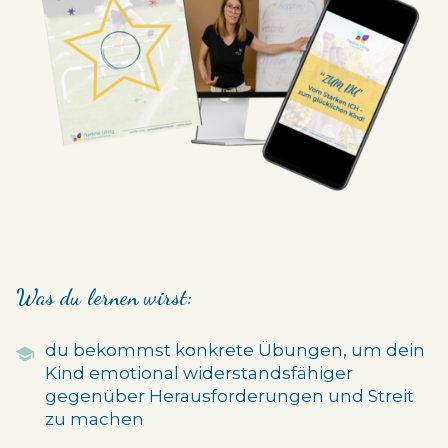
Was du lernen wirst:
du bekommst konkrete Übungen, um dein
Kind emotional widers
tandsfähiger
gegenüber Herausforderungen und Streit
zu machen