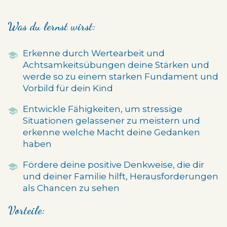
Was du lernst wirst:
Erkenne durch Wertearbeit und
Achtsamkeitsübungen deine Stärken und
werde
so zu einem starken Fundament und
Vorbild für dein Kind
Entwickle Fähigkeiten, um stressige
Situationen gelassener zu meistern und
erkenne welche Macht deine Gedanken
haben
Fördere d
eine positive Denkweise, die dir
und deiner Familie hilft, Herausforderungen
als Chancen zu sehen
Vorteile: