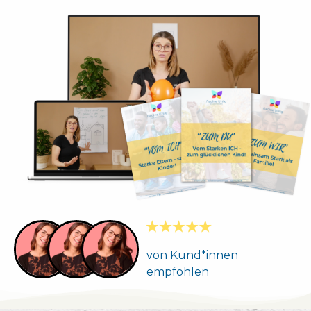
von Kund*innen
empfohlen