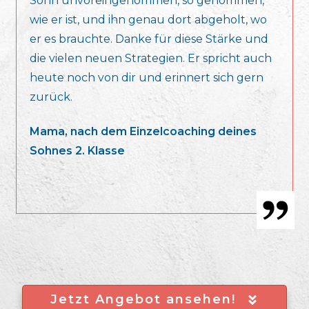
Sohn unvoreingenommen, so genommen,
wie er ist, und ihn genau dort abgeholt, wo
er es brauchte. Danke für diese Stärke und
die vielen neuen Strategien. Er spricht auch
heute noch von dir und erinnert sich gern
zurück.
Mama, nach dem Einzelcoaching deines
Sohnes 2. Klasse
Jetzt Angebot ansehen!