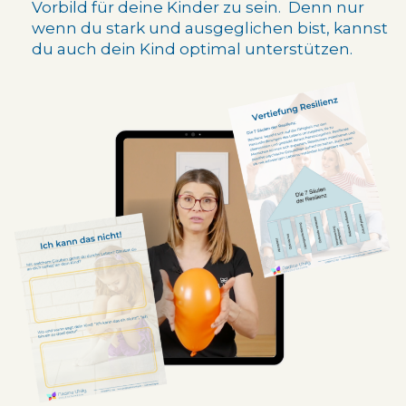
Vorbild für deine Kinder zu sein.
Denn nur
wenn du stark und ausgeglichen bist, kannst
du auch dein Kind optimal unterstützen.