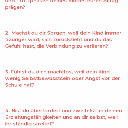
und Trotzphasen deines Kindes euren Alltag
prägen?
2.
Machst du dir Sorgen, weil dein Kind immer
trauriger wird, sich zurückzieht und du das
Gefühl hast, die Verbindung zu verlieren?
3.
Fühlst du dich machtlos, weil dein Kind
wenig Selbstbewusstsein oder Angst vor der
Schule hat?
4.
Bist du überfordert und zweifelst an deinen
Erziehungsfähigkeiten und an dir selbst, weil
ihr ständig streitet?