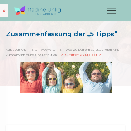
Zusammenfassung der „5 Tipps“
Kursübersicht
"ElternWegweiser - Ein Weg Zu Deinem Selbstsicheren Kind"
Zusammenfassung der „5 Tipps“
Zusammenfassung Und Reflektion