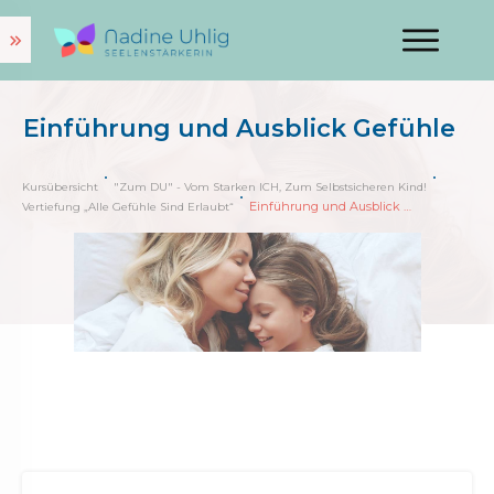
Einführung und Ausblick Gefühle
Kursübersicht
"Zum DU" - Vom Starken ICH, Zum Selbstsicheren Kind!
Einführung und Ausblick Gefühle
Vertiefung „Alle Gefühle Sind Erlaubt“