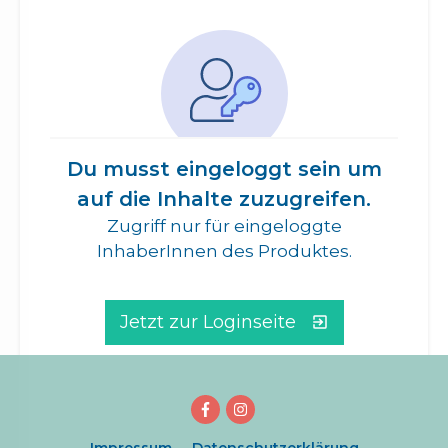
Du musst eingeloggt sein um
auf die Inhalte zuzugreifen.
Zugriff nur für eingeloggte
InhaberInnen des Produktes.
Jetzt zur Loginseite