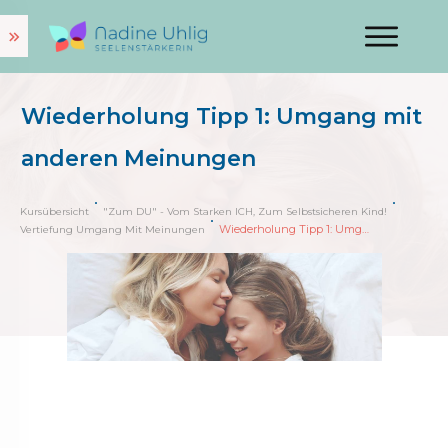
Wiederholung Tipp 1: Umgang mit
anderen Meinungen
Kursübersicht
"Zum DU" - Vom Starken ICH, Zum Selbstsicheren Kind!
Wiederholung Tipp 1: Umgang mit anderen Meinungen
Vertiefung Umgang Mit Meinungen