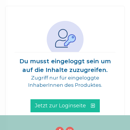
Du musst eingeloggt sein um
auf die Inhalte zuzugreifen.
Zugriff nur für eingeloggte
InhaberInnen des Produktes.
Jetzt zur Loginseite