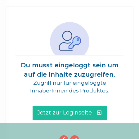
Du musst eingeloggt sein um
auf die Inhalte zuzugreifen.
Zugriff nur für eingeloggte
InhaberInnen des Produktes.
Jetzt zur Loginseite