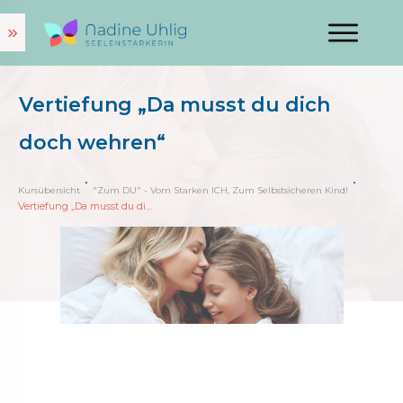
Vertiefung „Da musst du dich
doch wehren“
Kursübersicht
"Zum DU" - Vom Starken ICH, Zum Selbstsicheren Kind!
Vertiefung „Da musst du dich doch wehren“