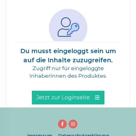
Du musst eingeloggt sein um
auf die Inhalte zuzugreifen.
Zugriff nur für eingeloggte
InhaberInnen des Produktes.
Jetzt zur Loginseite
Impressum
Datenschutzerklärung