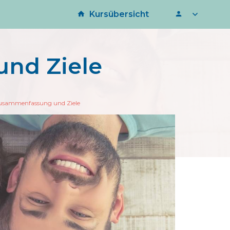
Kursübersicht
nd Ziele
usammenfassung und Ziele