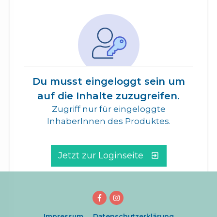
Du musst eingeloggt sein um
auf die Inhalte zuzugreifen.
Zugriff nur für eingeloggte
InhaberInnen des Produktes.
Jetzt zur Loginseite
Impressum
Datenschutzerklärung