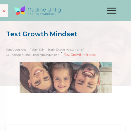
Test Growth Mindset
Kursübersicht
"Vom ICH - Stark Durch Verständnis"
Test Growth Mindset
Grundlagen Und Hintergrundwissen