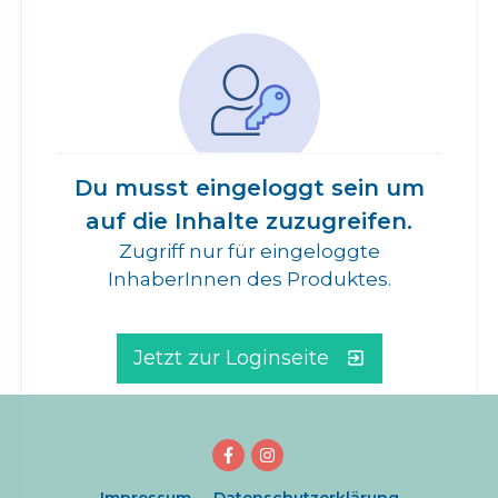
Du musst eingeloggt sein um
auf die Inhalte zuzugreifen.
Zugriff nur für eingeloggte
InhaberInnen des Produktes.
Jetzt zur Loginseite