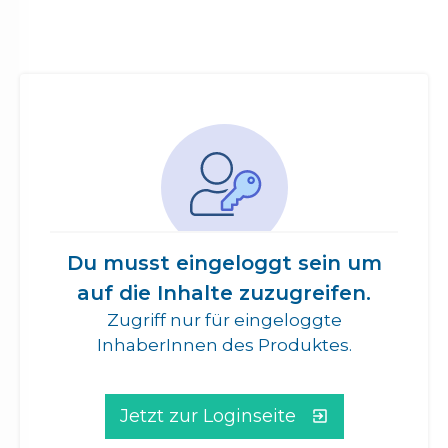
Du musst eingeloggt sein um
auf die Inhalte zuzugreifen.
Zugriff nur für eingeloggte
InhaberInnen des Produktes.
Jetzt zur Loginseite