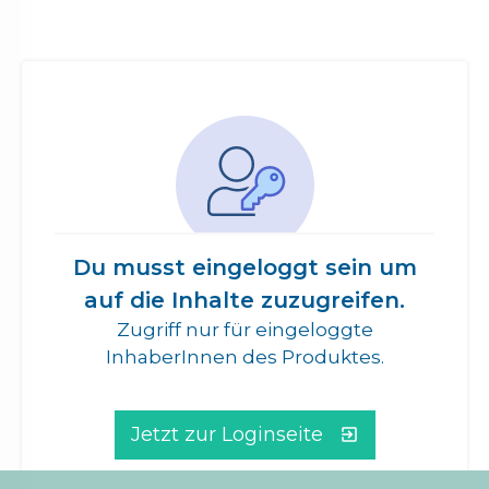
Du musst eingeloggt sein um
auf die Inhalte zuzugreifen.
Zugriff nur für eingeloggte
InhaberInnen des Produktes.
Jetzt zur Loginseite