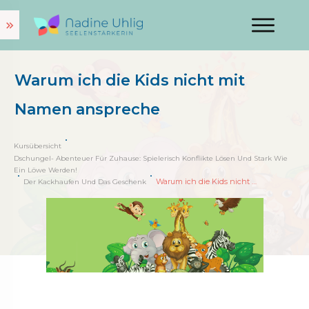
Warum ich die Kids nicht mit
Namen anspreche
Kursübersicht
Dschungel- Abenteuer Für Zuhause: Spielerisch Konflikte Lösen Und Stark Wie
Ein Löwe Werden!
Warum ich die Kids nicht mit Namen anspreche
Der Kackhaufen Und Das Geschenk