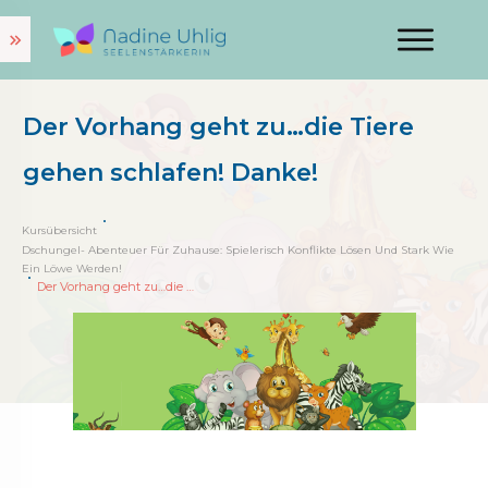
Der Vorhang geht zu…die Tiere
gehen schlafen! Danke!
Kursübersicht
Dschungel- Abenteuer Für Zuhause: Spielerisch Konflikte Lösen Und Stark Wie
Ein Löwe Werden!
Der Vorhang geht zu…die Tiere gehen schlafen! Danke!