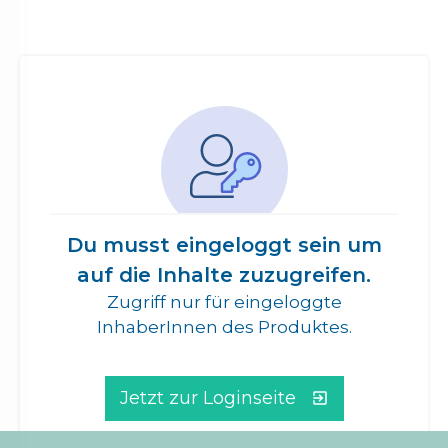
Du musst eingeloggt sein um
auf die Inhalte zuzugreifen.
Zugriff nur für eingeloggte
InhaberInnen des Produktes.
Jetzt zur Loginseite