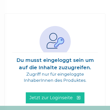
Du musst eingeloggt sein um
auf die Inhalte zuzugreifen.
Zugriff nur für eingeloggte
InhaberInnen des Produktes.
Jetzt zur Loginseite