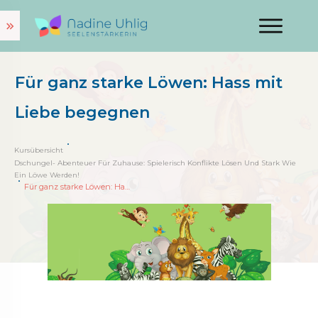
Für ganz starke Löwen: Hass mit
Liebe begegnen
Kursübersicht
Dschungel- Abenteuer Für Zuhause: Spielerisch Konflikte Lösen Und Stark Wie
Ein Löwe Werden!
Für ganz starke Löwen: Hass mit Liebe begegnen