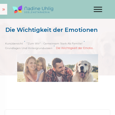
Die Wichtigkeit der Emotionen
Kursübersicht
"Zum Wir" - Gemeinsam Stark Als Familie!
Die Wichtigkeit der Emotionen
Grundlagen Und Hintergrundwissen