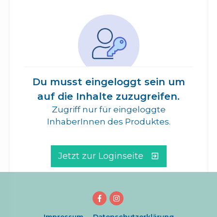
Du musst eingeloggt sein um
auf die Inhalte zuzugreifen.
Zugriff nur für eingeloggte
InhaberInnen des Produktes.
Jetzt zur Loginseite