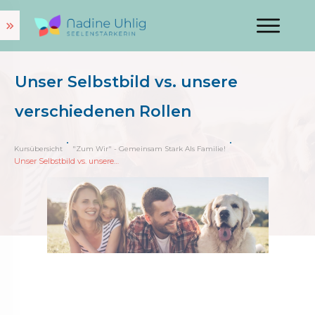
Unser Selbstbild vs. unsere
verschiedenen Rollen
Kursübersicht
"Zum Wir" - Gemeinsam Stark Als Familie!
Unser Selbstbild vs. unsere verschiedenen Rollen