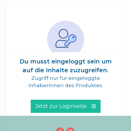
Du musst eingeloggt sein um
auf die Inhalte zuzugreifen.
Zugriff nur für eingeloggte
InhaberInnen des Produktes.
Jetzt zur Loginseite