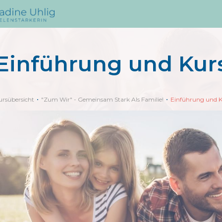
Einführung und Kur
ursübersicht
"Zum Wir" - Gemeinsam Stark Als Familie!
Einführung und K