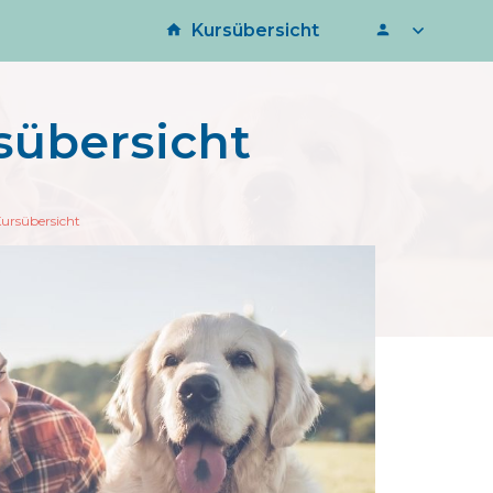
Kursübersicht
sübersicht
ursübersicht