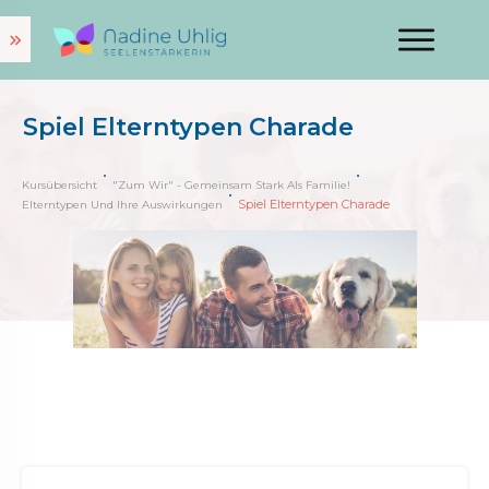
Spiel Elterntypen Charade
Kursübersicht
"Zum Wir" - Gemeinsam Stark Als Familie!
Spiel Elterntypen Charade
Elterntypen Und Ihre Auswirkungen