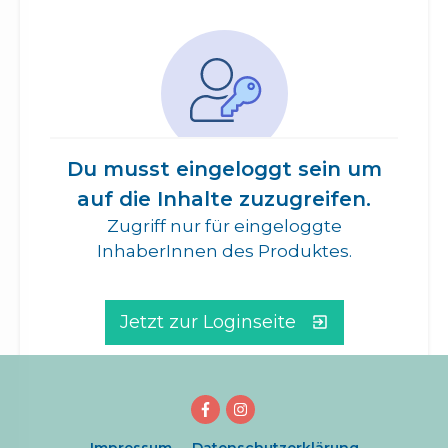
Du musst eingeloggt sein um
auf die Inhalte zuzugreifen.
Zugriff nur für eingeloggte
InhaberInnen des Produktes.
Jetzt zur Loginseite